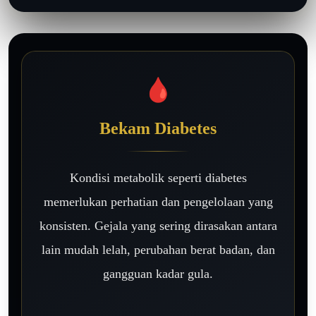
🩸
Bekam Diabetes
Kondisi metabolik seperti diabetes
memerlukan perhatian dan pengelolaan yang
konsisten. Gejala yang sering dirasakan antara
lain mudah lelah, perubahan berat badan, dan
gangguan kadar gula.