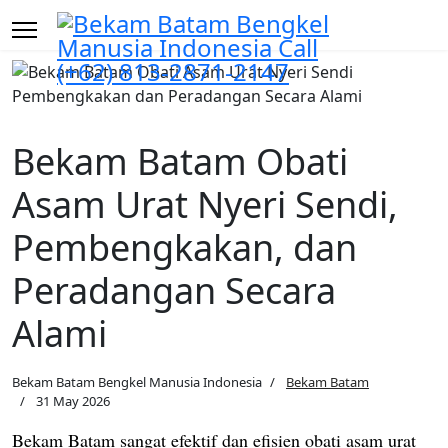
Bekam Batam Obati
Asam Urat Nyeri Sendi,
Pembengkakan, dan
Peradangan Secara
Alami
Bekam Batam Bengkel Manusia Indonesia
Bekam Batam
31 May 2026
Bekam Batam sangat efektif dan efisien obati asam urat