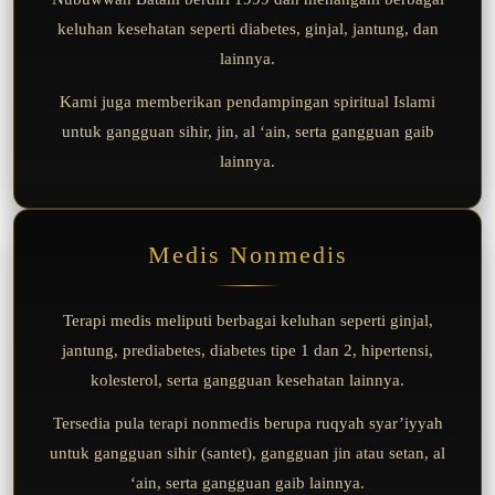
keluhan kesehatan seperti diabetes, ginjal, jantung, dan
lainnya.
Kami juga memberikan pendampingan spiritual Islami
untuk gangguan sihir, jin, al ‘ain, serta gangguan gaib
lainnya.
Medis Nonmedis
Terapi medis meliputi berbagai keluhan seperti ginjal,
jantung, prediabetes, diabetes tipe 1 dan 2, hipertensi,
kolesterol, serta gangguan kesehatan lainnya.
Tersedia pula terapi nonmedis berupa ruqyah syar’iyyah
untuk gangguan sihir (santet), gangguan jin atau setan, al
‘ain, serta gangguan gaib lainnya.