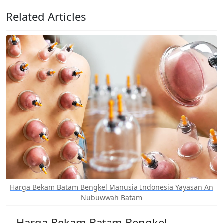
Related Articles
Harga Bekam Batam Bengkel Manusia Indonesia Yayasan An
Nubuwwah Batam
Harga Bekam Batam Bengkel