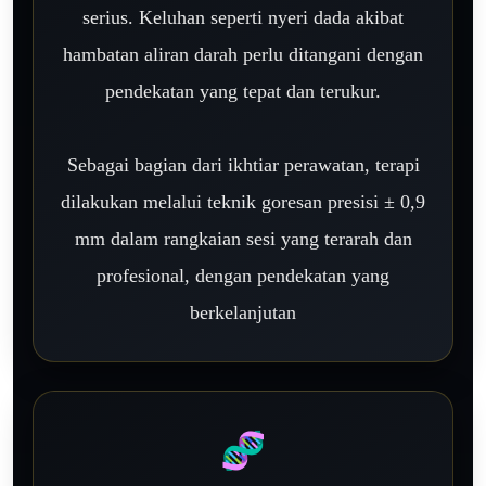
serius. Keluhan seperti nyeri dada akibat
hambatan aliran darah perlu ditangani dengan
pendekatan yang tepat dan terukur.
Sebagai bagian dari ikhtiar perawatan, terapi
dilakukan melalui teknik goresan presisi ± 0,9
mm dalam rangkaian sesi yang terarah dan
profesional, dengan pendekatan yang
berkelanjutan
🧬