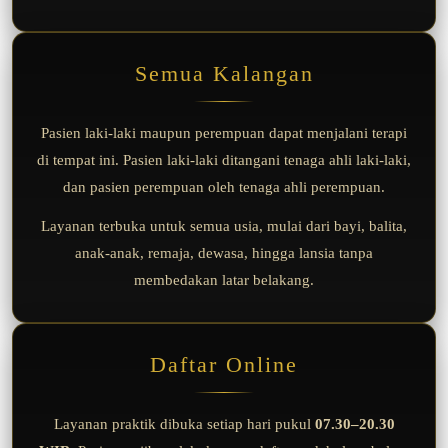
Semua Kalangan
Pasien laki-laki maupun perempuan dapat menjalani terapi
di tempat ini. Pasien laki-laki ditangani tenaga ahli laki-laki,
dan pasien perempuan oleh tenaga ahli perempuan.
Layanan terbuka untuk semua usia, mulai dari bayi, balita,
anak-anak, remaja, dewasa, hingga lansia tanpa
membedakan latar belakang.
Daftar Online
Layanan praktik dibuka setiap hari pukul
07.30–20.30