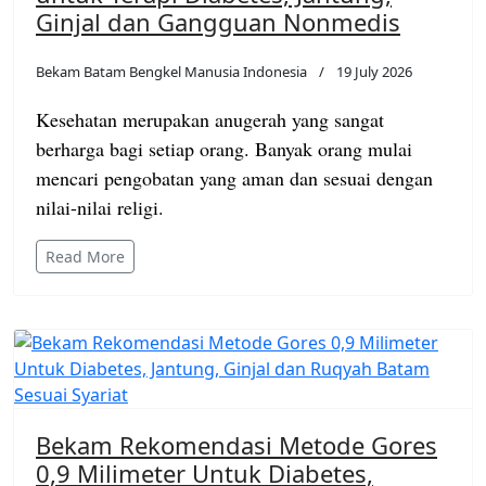
Ginjal dan Gangguan Nonmedis
Bekam Batam Bengkel Manusia Indonesia
19 July 2026
Kesehatan merupakan anugerah yang sangat
berharga bagi setiap orang. Banyak orang mulai
mencari pengobatan yang aman dan sesuai dengan
nilai-nilai religi.
Read More
Bekam Rekomendasi Metode Gores
0,9 Milimeter Untuk Diabetes,