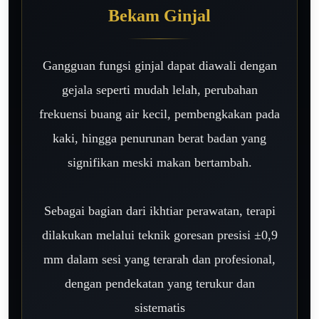
Bekam Ginjal
Gangguan fungsi ginjal dapat diawali dengan
gejala seperti mudah lelah, perubahan
frekuensi buang air kecil, pembengkakan pada
kaki, hingga penurunan berat badan yang
signifikan meski makan bertambah.
Sebagai bagian dari ikhtiar perawatan, terapi
dilakukan melalui teknik goresan presisi ±0,9
mm dalam sesi yang terarah dan profesional,
dengan pendekatan yang terukur dan
sistematis