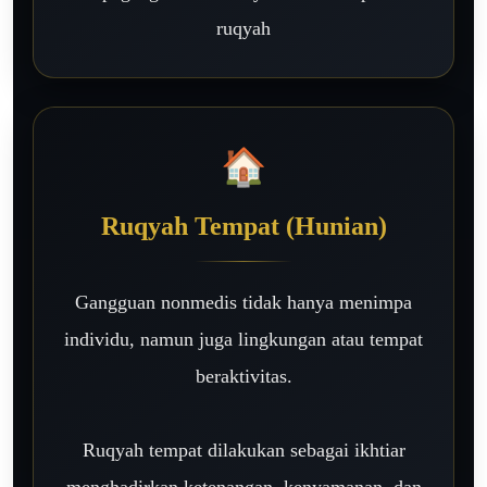
ruqyah
🏠
Ruqyah Tempat (Hunian)
Gangguan nonmedis tidak hanya menimpa
individu, namun juga lingkungan atau tempat
beraktivitas.
Ruqyah tempat dilakukan sebagai ikhtiar