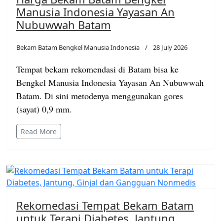
Manusia Indonesia Yayasan An
Nubuwwah Batam
Bekam Batam Bengkel Manusia Indonesia
28 July 2026
Tempat bekam rekomendasi di Batam bisa ke
Bengkel Manusia Indonesia Yayasan An Nubuwwah
Batam. Di sini metodenya menggunakan gores
(sayat) 0,9 mm.
Read More
Rekomedasi Tempat Bekam Batam
untuk Terapi Diabetes, Jantung,