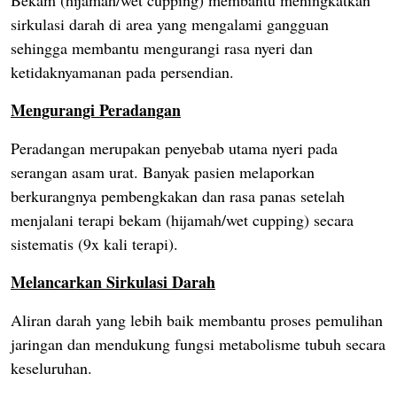
Bekam (hijamah/wet cupping) membantu meningkatkan
sirkulasi darah di area yang mengalami gangguan
sehingga membantu mengurangi rasa nyeri dan
ketidaknyamanan pada persendian.
Mengurangi Peradangan
Peradangan merupakan penyebab utama nyeri pada
serangan asam urat. Banyak pasien melaporkan
berkurangnya pembengkakan dan rasa panas setelah
menjalani terapi bekam (hijamah/wet cupping) secara
sistematis (9x kali terapi).
Melancarkan Sirkulasi Darah
Aliran darah yang lebih baik membantu proses pemulihan
jaringan dan mendukung fungsi metabolisme tubuh secara
keseluruhan.