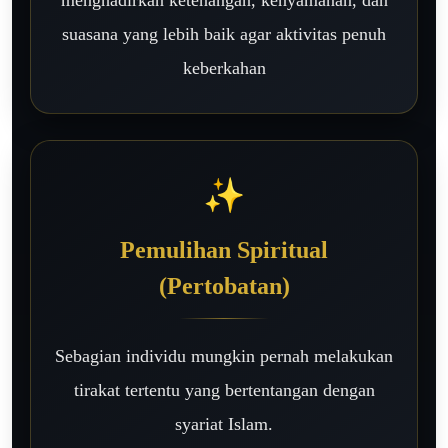
menghadirkan ketenangan, kenyamanan, dan
suasana yang lebih baik agar aktivitas penuh
keberkahan
✨
Pemulihan Spiritual
(Pertobatan)
Sebagian individu mungkin pernah melakukan
tirakat tertentu yang bertentangan dengan
syariat Islam.