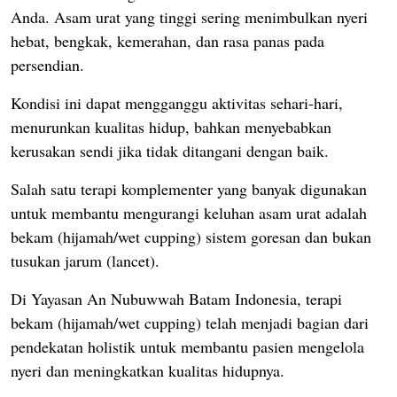
Anda. Asam urat yang tinggi sering menimbulkan nyeri
hebat, bengkak, kemerahan, dan rasa panas pada
persendian.
Kondisi ini dapat mengganggu aktivitas sehari-hari,
menurunkan kualitas hidup, bahkan menyebabkan
kerusakan sendi jika tidak ditangani dengan baik.
Salah satu terapi komplementer yang banyak digunakan
untuk membantu mengurangi keluhan asam urat adalah
bekam (hijamah/wet cupping) sistem goresan dan bukan
tusukan jarum (lancet).
Di Yayasan An Nubuwwah Batam Indonesia, terapi
bekam (hijamah/wet cupping) telah menjadi bagian dari
pendekatan holistik untuk membantu pasien mengelola
nyeri dan meningkatkan kualitas hidupnya.