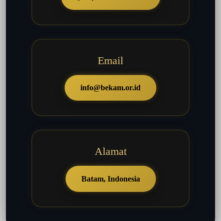
Email
info@bekam.or.id
Alamat
Batam, Indonesia