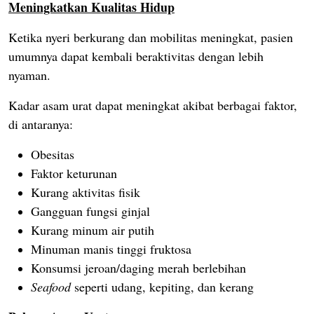
Meningkatkan Kualitas Hidup
Ketika nyeri berkurang dan mobilitas meningkat, pasien
umumnya dapat kembali beraktivitas dengan lebih
nyaman.
Kadar asam urat dapat meningkat akibat berbagai faktor,
di
antaranya:
Obesitas
Faktor keturunan
Kurang aktivitas fisik
Gangguan fungsi ginjal
Kurang minum air putih
Minuman manis tinggi fruktosa
Konsumsi jeroan/daging merah berlebihan
Seafood
seperti udang, kepiting, dan kerang