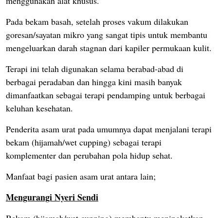
menggunakan alat khusus.
Pada bekam basah, setelah proses vakum dilakukan
goresan/sayatan mikro yang sangat tipis untuk membantu
mengeluarkan darah stagnan dari kapiler permukaan kulit.
Terapi ini telah digunakan selama berabad-abad di
berbagai peradaban dan hingga kini masih banyak
dimanfaatkan sebagai terapi pendamping untuk berbagai
keluhan kesehatan.
Penderita asam urat pada umumnya dapat menjalani terapi
bekam (hijamah/wet cupping) sebagai terapi
komplementer dan perubahan pola hidup sehat.
Manfaat bagi pasien asam urat antara lain;
Mengurangi Nyeri Sendi