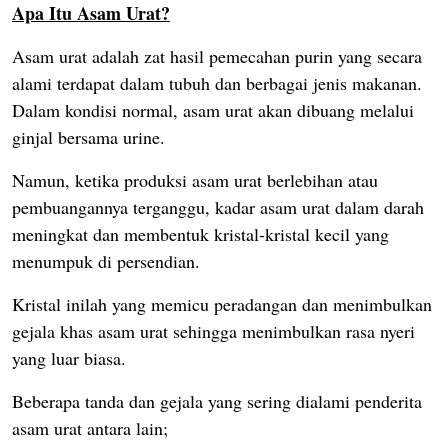
Apa Itu Asam Urat?
Asam urat adalah zat hasil pemecahan purin yang secara
alami terdapat dalam tubuh dan berbagai jenis makanan.
Dalam kondisi normal, asam urat akan dibuang melalui
ginjal bersama urine.
Namun, ketika produksi asam urat berlebihan atau
pembuangannya terganggu, kadar asam urat dalam darah
meningkat dan membentuk kristal-kristal kecil yang
menumpuk di persendian.
Kristal inilah yang memicu peradangan dan menimbulkan
gejala khas asam urat sehingga menimbulkan rasa nyeri
yang luar biasa.
Beberapa tanda dan gejala yang sering dialami penderita
asam urat antara lain;