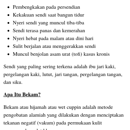
Pembengkakan pada persendian
Kekakuan sendi saat bangun tidur
Nyeri sendi yang muncul tiba-tiba
Sendi terasa panas dan kemerahan
Nyeri hebat pada malam atau dini hari
Sulit berjalan atau menggerakkan sendi
Muncul benjolan asam urat (tofi) kasus kronis
Send
i yang paling sering terkena adalah ibu jari kaki,
pergelangan kaki, lutut, jari tangan, pergelangan tangan,
dan siku.
Apa Itu Bekam?
Bekam atau hijamah atau wet cuppin adalah metode
pengobatan alamiah yang dilakukan dengan menciptakan
tekanan negatif (vakum) pada permukaan kulit