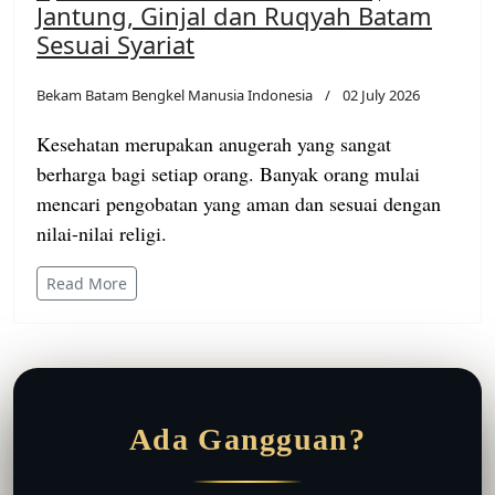
Jantung, Ginjal dan Ruqyah Batam
Sesuai Syariat
Bekam Batam Bengkel Manusia Indonesia
02 July 2026
Kesehatan merupakan anugerah yang sangat
berharga bagi setiap orang. Banyak orang mulai
mencari pengobatan yang aman dan sesuai dengan
nilai-nilai religi.
Read More
Ada Gangguan?