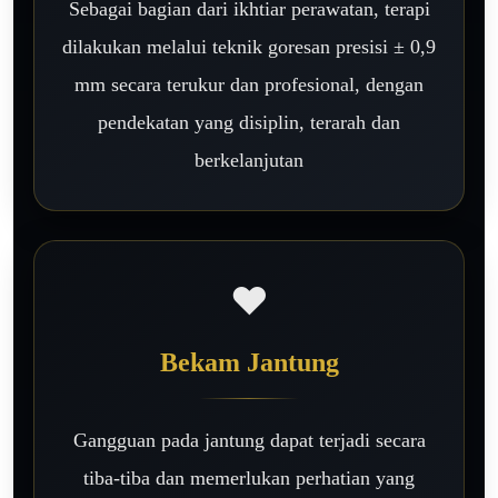
Sebagai bagian dari ikhtiar perawatan, terapi
dilakukan melalui teknik goresan presisi ± 0,9
mm secara terukur dan profesional, dengan
pendekatan yang disiplin, terarah dan
berkelanjutan
❤️
Bekam Jantung
Gangguan pada jantung dapat terjadi secara
tiba-tiba dan memerlukan perhatian yang