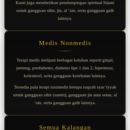
Kami juga memberikan pendampingan spiritual Islami
untuk gangguan sihir, jin, al ‘ain, serta gangguan gaib
lainnya.
Medis Nonmedis
Terapi medis meliputi berbagai keluhan seperti ginjal,
jantung, prediabetes, diabetes tipe 1 dan 2, hipertensi,
kolesterol, serta gangguan kesehatan lainnya.
Tersedia pula terapi nonmedis berupa ruqyah syar’iyyah
untuk gangguan sihir (santet), gangguan jin atau setan, al
‘ain, serta gangguan gaib lainnya.
Semua Kalangan