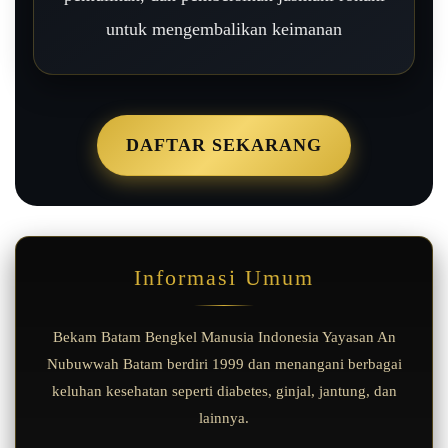
untuk mengembalikan keimanan
DAFTAR SEKARANG
Informasi Umum
Bekam Batam Bengkel Manusia Indonesia Yayasan An
Nubuwwah Batam berdiri 1999 dan menangani berbagai
keluhan kesehatan seperti diabetes, ginjal, jantung, dan
lainnya.