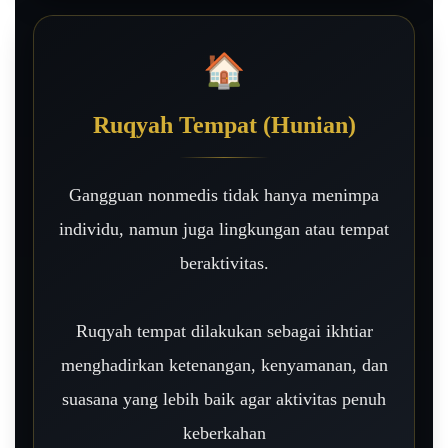
🏠
Ruqyah Tempat (Hunian)
Gangguan nonmedis tidak hanya menimpa
individu, namun juga lingkungan atau tempat
beraktivitas.
Ruqyah tempat dilakukan sebagai ikhtiar
menghadirkan ketenangan, kenyamanan, dan
suasana yang lebih baik agar aktivitas penuh
keberkahan