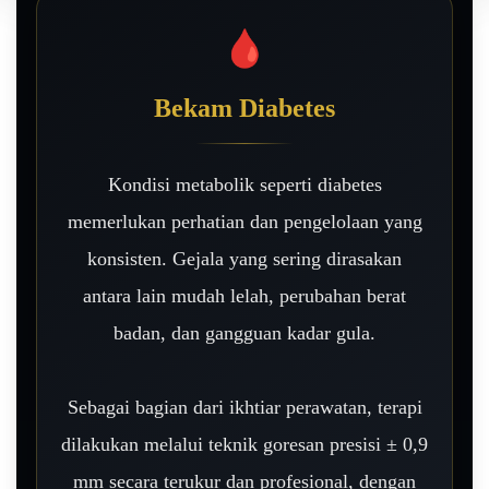
🩸
Bekam Diabetes
Kondisi metabolik seperti diabetes
memerlukan perhatian dan pengelolaan yang
konsisten. Gejala yang sering dirasakan
antara lain mudah lelah, perubahan berat
badan, dan gangguan kadar gula.
Sebagai bagian dari ikhtiar perawatan, terapi
dilakukan melalui teknik goresan presisi ± 0,9
mm secara terukur dan profesional, dengan