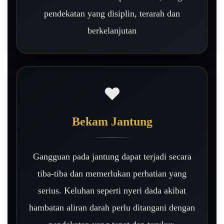
pendekatan yang disiplin, terarah dan
berkelanjutan
❤️
Bekam Jantung
Gangguan pada jantung dapat terjadi secara
tiba-tiba dan memerlukan perhatian yang
serius. Keluhan seperti nyeri dada akibat
hambatan aliran darah perlu ditangani dengan