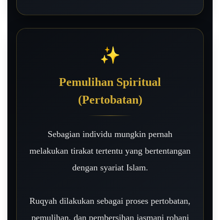
✨
Pemulihan Spiritual
(Pertobatan)
Sebagian individu mungkin pernah
melakukan tirakat tertentu yang bertentangan
dengan syariat Islam.
Ruqyah dilakukan sebagai proses pertobatan,
pemulihan, dan pembersihan jasmani rohani