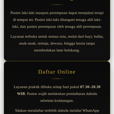
Pasien laki-laki maupun perempuan dapat menjalani terapi
di tempat ini. Pasien laki-laki ditangani tenaga ahli laki-
laki, dan pasien perempuan oleh tenaga ahli perempuan.
Layanan terbuka untuk semua usia, mulai dari bayi, balita,
anak-anak, remaja, dewasa, hingga lansia tanpa
membedakan latar belakang.
Daftar Online
Layanan praktik dibuka setiap hari pukul
07.30–20.30
WIB
. Pasien wajib melakukan pendaftaran dahulu
sebelum kedatangan.
Silakan mendaftar terlebih dahulu melalui WhatsApp