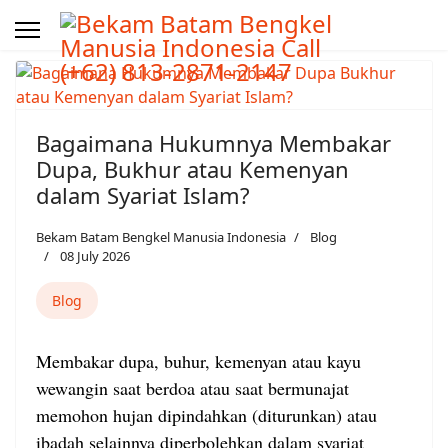
Bagaimana Hukumnya Membakar
Dupa, Bukhur atau Kemenyan
dalam Syariat Islam?
Bekam Batam Bengkel Manusia Indonesia
Blog
08 July 2026
Blog
Membakar dupa, buhur, kemenyan atau kayu
wewangin saat berdoa atau saat bermunajat
memohon hujan dipindahkan (diturunkan) atau
ibadah selainnya diperbolehkan dalam syariat