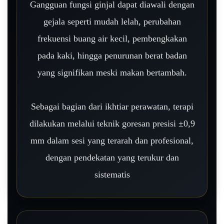
Gangguan fungsi ginjal dapat diawali dengan
gejala seperti mudah lelah, perubahan
frekuensi buang air kecil, pembengkakan
pada kaki, hingga penurunan berat badan
yang signifikan meski makan bertambah.
Sebagai bagian dari ikhtiar perawatan, terapi
dilakukan melalui teknik goresan presisi ±0,9
mm dalam sesi yang terarah dan profesional,
dengan pendekatan yang terukur dan
sistematis