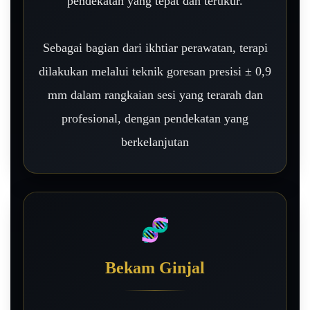
pendekatan yang tepat dan terukur.
Sebagai bagian dari ikhtiar perawatan, terapi
dilakukan melalui teknik goresan presisi ± 0,9
mm dalam rangkaian sesi yang terarah dan
profesional, dengan pendekatan yang
berkelanjutan
🧬
Bekam Ginjal