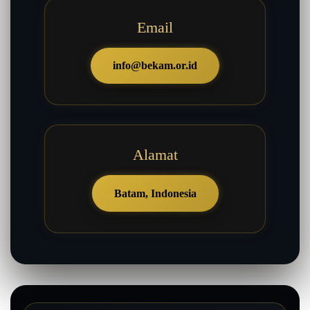
Email
info@bekam.or.id
Alamat
Batam, Indonesia