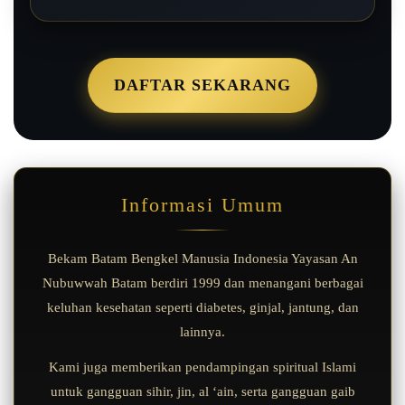
DAFTAR SEKARANG
Informasi Umum
Bekam Batam Bengkel Manusia Indonesia Yayasan An
Nubuwwah Batam berdiri 1999 dan menangani berbagai
keluhan kesehatan seperti diabetes, ginjal, jantung, dan
lainnya.
Kami juga memberikan pendampingan spiritual Islami
untuk gangguan sihir, jin, al ‘ain, serta gangguan gaib