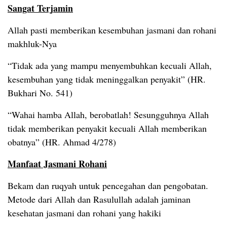
Sangat Terjamin
Allah pasti memberikan kesembuhan jasmani dan rohani
makhluk-Nya
“Tidak ada yang mampu menyembuhkan kecuali Allah,
kesembuhan yang tidak meninggalkan penyakit” (HR.
Bukhari No. 541)
“Wahai hamba Allah, berobatlah! Sesungguhnya Allah
tidak memberikan penyakit kecuali Allah memberikan
obatnya” (HR. Ahmad 4/278)
Manfaat Jasmani Rohani
Bekam dan ruqyah untuk pencegahan dan pengobatan.
Metode dari Allah dan Rasulullah adalah jaminan
kesehatan jasmani dan rohani yang hakiki