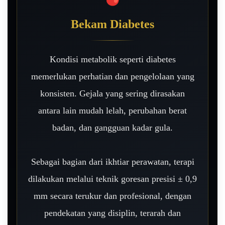
Bekam Diabetes
Kondisi metabolik seperti diabetes
memerlukan perhatian dan pengelolaan yang
konsisten. Gejala yang sering dirasakan
antara lain mudah lelah, perubahan berat
badan, dan gangguan kadar gula.
Sebagai bagian dari ikhtiar perawatan, terapi
dilakukan melalui teknik goresan presisi ± 0,9
mm secara terukur dan profesional, dengan
pendekatan yang disiplin, terarah dan