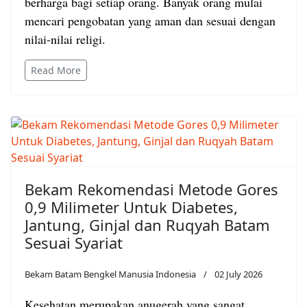
berharga bagi setiap orang. Banyak orang mulai
mencari pengobatan yang aman dan sesuai dengan
nilai-nilai religi.
Read More
Bekam Rekomendasi Metode Gores
0,9 Milimeter Untuk Diabetes,
Jantung, Ginjal dan Ruqyah Batam
Sesuai Syariat
Bekam Batam Bengkel Manusia Indonesia
02 July 2026
Kesehatan merupakan anugerah yang sangat