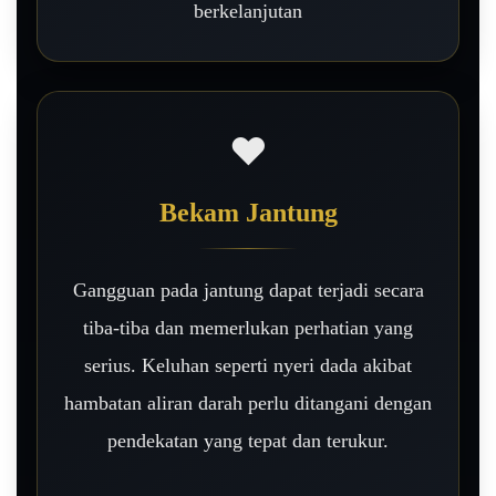
berkelanjutan
❤️
Bekam Jantung
Gangguan pada jantung dapat terjadi secara
tiba-tiba dan memerlukan perhatian yang
serius. Keluhan seperti nyeri dada akibat
hambatan aliran darah perlu ditangani dengan
pendekatan yang tepat dan terukur.