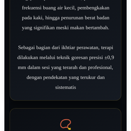
frekuensi buang air kecil, pembengkakan
pada kaki, hingga penurunan berat badan
yang signifikan meski makan bertambah.
Sebagai bagian dari ikhtiar perawatan, terapi
dilakukan melalui teknik goresan presisi ±0,9
mm dalam sesi yang terarah dan profesional,
dengan pendekatan yang terukur dan
sistematis
📿