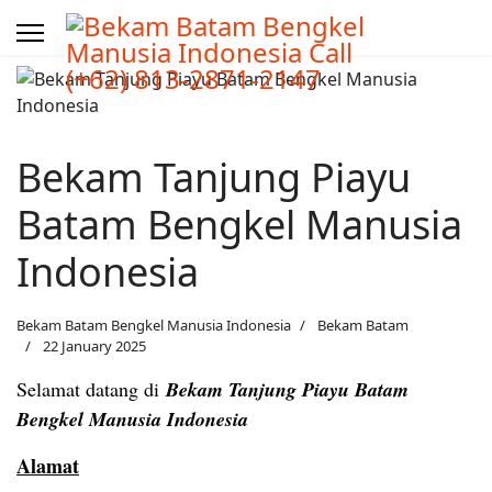
Bekam Tanjung Piayu
Batam Bengkel Manusia
Indonesia
Bekam Batam Bengkel Manusia Indonesia
Bekam Batam
22 January 2025
Selamat datang di
Bekam Tanjung Piayu Batam
Bengkel Manusia Indonesia
Alamat