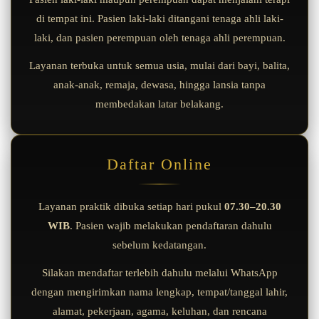
di tempat ini. Pasien laki-laki ditangani tenaga ahli laki-
laki, dan pasien perempuan oleh tenaga ahli perempuan.
Layanan terbuka untuk semua usia, mulai dari bayi, balita,
anak-anak, remaja, dewasa, hingga lansia tanpa
membedakan latar belakang.
Daftar Online
Layanan praktik dibuka setiap hari pukul
07.30–20.30
WIB
. Pasien wajib melakukan pendaftaran dahulu
sebelum kedatangan.
Silakan mendaftar terlebih dahulu melalui WhatsApp
dengan mengirimkan nama lengkap, tempat/tanggal lahir,
alamat, pekerjaan, agama, keluhan, dan rencana