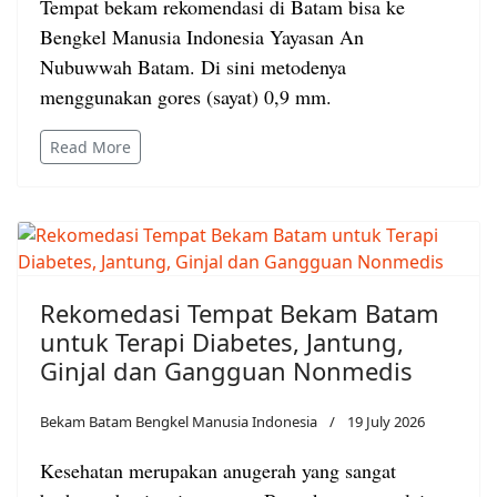
Tempat bekam rekomendasi di Batam bisa ke
Bengkel Manusia Indonesia Yayasan An
Nubuwwah Batam. Di sini metodenya
menggunakan gores (sayat) 0,9 mm.
Read More
Rekomedasi Tempat Bekam Batam
untuk Terapi Diabetes, Jantung,
Ginjal dan Gangguan Nonmedis
Bekam Batam Bengkel Manusia Indonesia
19 July 2026
Kesehatan merupakan anugerah yang sangat