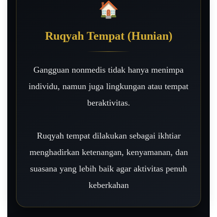
🏠
Ruqyah Tempat (Hunian)
Gangguan nonmedis tidak hanya menimpa
individu, namun juga lingkungan atau tempat
beraktivitas.
Ruqyah tempat dilakukan sebagai ikhtiar
menghadirkan ketenangan, kenyamanan, dan
suasana yang lebih baik agar aktivitas penuh
keberkahan