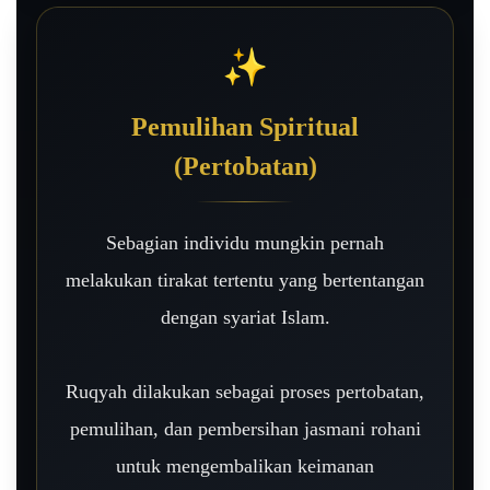
✨
Pemulihan Spiritual
(Pertobatan)
Sebagian individu mungkin pernah
melakukan tirakat tertentu yang bertentangan
dengan syariat Islam.
Ruqyah dilakukan sebagai proses pertobatan,
pemulihan, dan pembersihan jasmani rohani
untuk mengembalikan keimanan