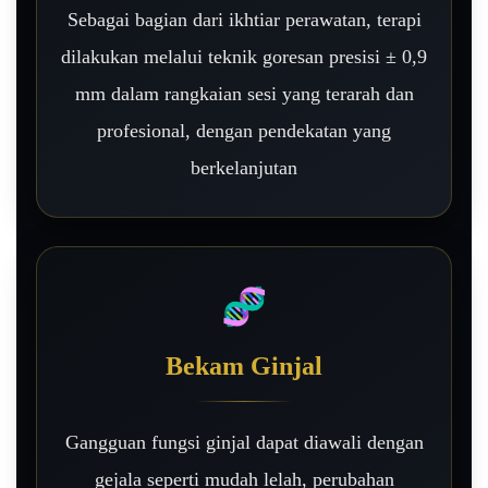
Sebagai bagian dari ikhtiar perawatan, terapi
dilakukan melalui teknik goresan presisi ± 0,9
mm dalam rangkaian sesi yang terarah dan
profesional, dengan pendekatan yang
berkelanjutan
🧬
Bekam Ginjal
Gangguan fungsi ginjal dapat diawali dengan
gejala seperti mudah lelah, perubahan