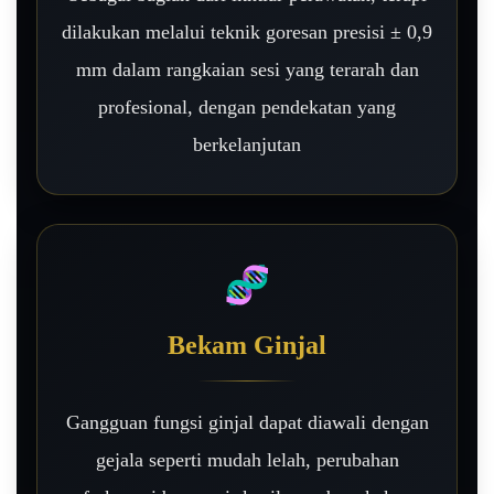
dilakukan melalui teknik goresan presisi ± 0,9
mm dalam rangkaian sesi yang terarah dan
profesional, dengan pendekatan yang
berkelanjutan
🧬
Bekam Ginjal
Gangguan fungsi ginjal dapat diawali dengan
gejala seperti mudah lelah, perubahan