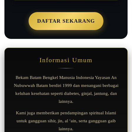
DAFTAR SEKARANG
Informasi Umum
Bekam Batam Bengkel Manusia Indonesia Yayasan An
Nubuwwah Batam berdiri 1999 dan menangani berbagai
keluhan kesehatan seperti diabetes, ginjal, jantung, dan
lainnya.
Kami juga memberikan pendampingan spiritual Islami
untuk gangguan sihir, jin, al ‘ain, serta gangguan gaib
lainnya.