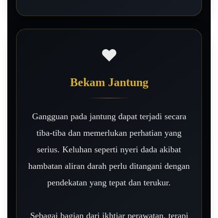
❤️
Bekam Jantung
Gangguan pada jantung dapat terjadi secara
tiba-tiba dan memerlukan perhatian yang
serius. Keluhan seperti nyeri dada akibat
hambatan aliran darah perlu ditangani dengan
pendekatan yang tepat dan terukur.
Sebagai bagian dari ikhtiar perawatan, terapi