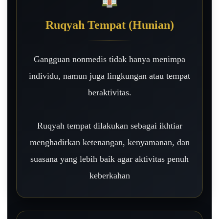
Ruqyah Tempat (Hunian)
Gangguan nonmedis tidak hanya menimpa
individu, namun juga lingkungan atau tempat
beraktivitas.
Ruqyah tempat dilakukan sebagai ikhtiar
menghadirkan ketenangan, kenyamanan, dan
suasana yang lebih baik agar aktivitas penuh
keberkahan