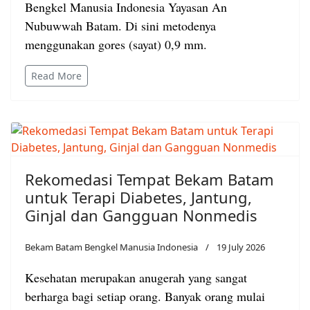
Bengkel Manusia Indonesia Yayasan An
Nubuwwah Batam. Di sini metodenya
menggunakan gores (sayat) 0,9 mm.
Read More
Rekomedasi Tempat Bekam Batam
untuk Terapi Diabetes, Jantung,
Ginjal dan Gangguan Nonmedis
Bekam Batam Bengkel Manusia Indonesia
19 July 2026
Kesehatan merupakan anugerah yang sangat
berharga bagi setiap orang. Banyak orang mulai