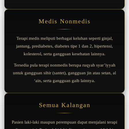
Medis Nonmedis
Terapi medis meliputi berbagai keluhan seperti ginjal,
jantung, prediabetes, diabetes tipe 1 dan 2, hipertensi,
kolesterol, serta gangguan kesehatan lainnya.
Tersedia pula terapi nonmedis berupa ruqyah syar’iyyah
untuk gangguan sihir (santet), gangguan jin atau setan, al
‘ain, serta gangguan gaib lainnya.
Semua Kalangan
Pasien laki-laki maupun perempuan dapat menjalani terapi