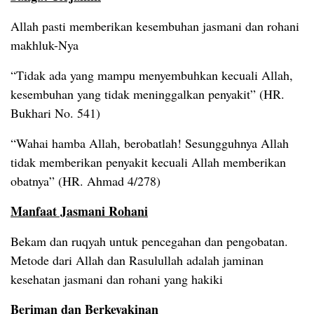
Allah pasti memberikan kesembuhan jasmani dan rohani
makhluk-Nya
“Tidak ada yang mampu menyembuhkan kecuali Allah,
kesembuhan yang tidak meninggalkan penyakit” (HR.
Bukhari No. 541)
“Wahai hamba Allah, berobatlah! Sesungguhnya Allah
tidak memberikan penyakit kecuali Allah memberikan
obatnya” (HR. Ahmad 4/278)
Manfaat Jasmani Rohani
Bekam dan ruqyah untuk pencegahan dan pengobatan.
Metode dari Allah dan Rasulullah adalah jaminan
kesehatan jasmani dan rohani yang hakiki
Beriman dan Berkeyakinan