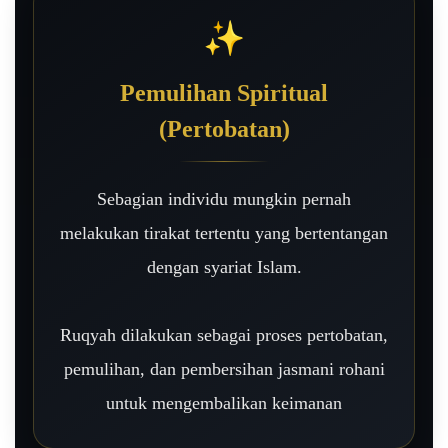
✨
Pemulihan Spiritual
(Pertobatan)
Sebagian individu mungkin pernah
melakukan tirakat tertentu yang bertentangan
dengan syariat Islam.
Ruqyah dilakukan sebagai proses pertobatan,
pemulihan, dan pembersihan jasmani rohani
untuk mengembalikan keimanan