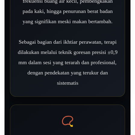
frekuensi buang air kecil, pembengkakan
pada kaki, hingga penurunan berat badan
yang signifikan meski makan bertambah.
Sebagai bagian dari ikhtiar perawatan, terapi
dilakukan melalui teknik goresan presisi ±0,9
mm dalam sesi yang terarah dan profesional,
dengan pendekatan yang terukur dan
sistematis
📿