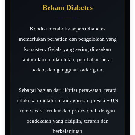
Bekam Diabetes
Kondisi metabolik seperti diabetes
memerlukan perhatian dan pengelolaan yang
konsisten. Gejala yang sering dirasakan
antara lain mudah lelah, perubahan berat
badan, dan gangguan kadar gula.
Sebagai bagian dari ikhtiar perawatan, terapi
dilakukan melalui teknik goresan presisi ± 0,9
mm secara terukur dan profesional, dengan
pendekatan yang disiplin, terarah dan
berkelanjutan