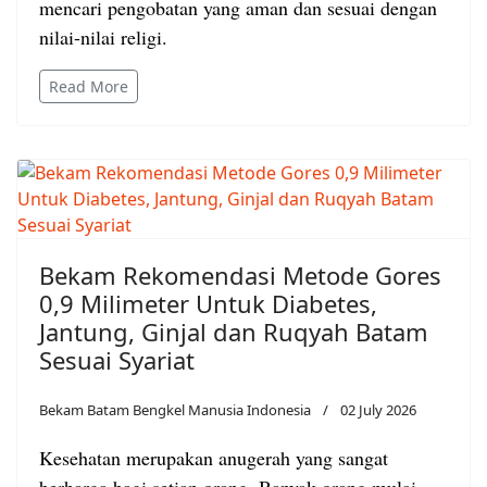
mencari pengobatan yang aman dan sesuai dengan
nilai-nilai religi.
Read More
Bekam Rekomendasi Metode Gores
0,9 Milimeter Untuk Diabetes,
Jantung, Ginjal dan Ruqyah Batam
Sesuai Syariat
Bekam Batam Bengkel Manusia Indonesia
02 July 2026
Kesehatan merupakan anugerah yang sangat