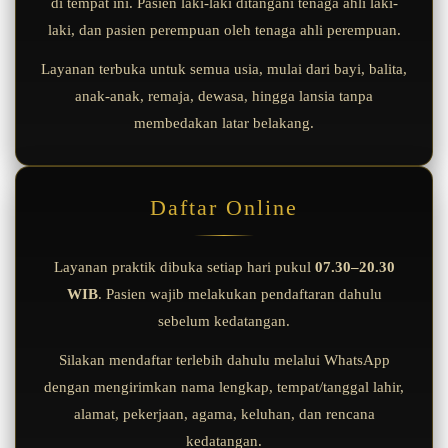
di tempat ini. Pasien laki-laki ditangani tenaga ahli laki-
laki, dan pasien perempuan oleh tenaga ahli perempuan.
Layanan terbuka untuk semua usia, mulai dari bayi, balita,
anak-anak, remaja, dewasa, hingga lansia tanpa
membedakan latar belakang.
Daftar Online
Layanan praktik dibuka setiap hari pukul
07.30–20.30
WIB
. Pasien wajib melakukan pendaftaran dahulu
sebelum kedatangan.
Silakan mendaftar terlebih dahulu melalui WhatsApp
dengan mengirimkan nama lengkap, tempat/tanggal lahir,
alamat, pekerjaan, agama, keluhan, dan rencana
kedatangan.