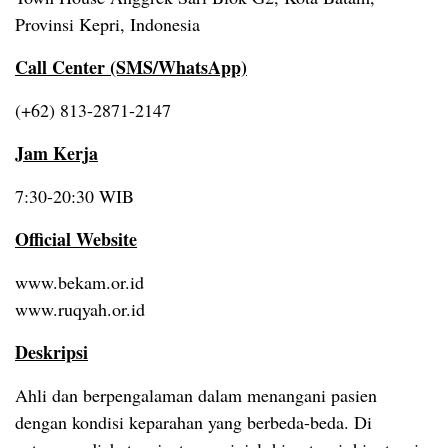
Provinsi Kepri, Indonesia
Call Center (SMS/WhatsApp)
(+62) 813-2871-2147
Jam Kerja
7:30-20:30 WIB
Official Website
www.bekam.or.id
www.ruqyah.or.id
Deskripsi
Ahli dan berpengalaman dalam menangani pasien
dengan kondisi keparahan yang berbeda-beda. Di