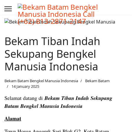
Bekam Tiban Indah
Sekupang Bengkel
Manusia Indonesia
Bekam Batam Bengkel Manusia Indonesia
Bekam Batam
14 January 2025
Selamat datang di
Bekam Tiban Indah Sekupang
Batam Bengkel Manusia Indonesia
Alamat
Town House Anggrek Sari Blok G2, Kota Batam,