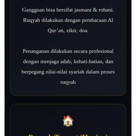
Gangguan bisa bersifat jasmani & rohani.
Ruqyah dilakukan dengan pembacaan Al
Qur’an, zikir, doa.
Penanganan dilakukan secara profesional
dengan menjaga adab, kehati-hatian, dan
berpegang nilai-nilai syariah dalam proses
ruqyah
🏠