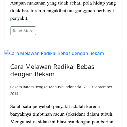
Asupan makanan yang tidak sehat, pola hidup yang
tidak beraturan mengakibatkan gangguan berbagai
penyakit.
Read More
Cara Melawan Radikal Bebas
dengan Bekam
Bekam Batam Bengkel Manusia Indonesia
19 September
2014
Salah satu penyebab penyakit adalah karena
banyaknya timbunan racun (oksidan) dalam tubuh.
Mengatasi oksidan ini biasanya dengan pemberian