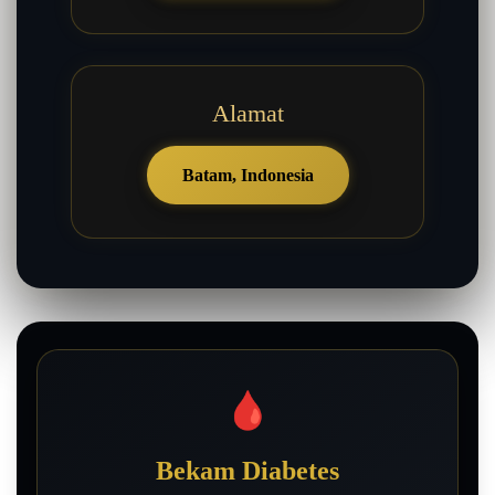
Alamat
Batam, Indonesia
🩸
Bekam Diabetes