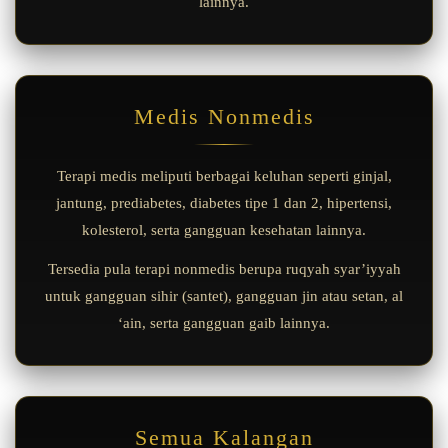
lainnya.
Medis Nonmedis
Terapi medis meliputi berbagai keluhan seperti ginjal,
jantung, prediabetes, diabetes tipe 1 dan 2, hipertensi,
kolesterol, serta gangguan kesehatan lainnya.
Tersedia pula terapi nonmedis berupa ruqyah syar’iyyah
untuk gangguan sihir (santet), gangguan jin atau setan, al
‘ain, serta gangguan gaib lainnya.
Semua Kalangan