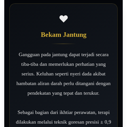
❤️
Bekam Jantung
Gangguan pada jantung dapat terjadi secara
tiba-tiba dan memerlukan perhatian yang
serius. Keluhan seperti nyeri dada akibat
hambatan aliran darah perlu ditangani dengan
pendekatan yang tepat dan terukur.
Sebagai bagian dari ikhtiar perawatan, terapi
dilakukan melalui teknik goresan presisi ± 0,9