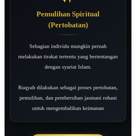
Pemulihan Spiritual
(Pertobatan)
Sebagian individu mungkin pernah
melakukan tirakat tertentu yang bertentangan
dengan syariat Islam.
Ruqyah dilakukan sebagai proses pertobatan,
pemulihan, dan pembersihan jasmani rohani
untuk mengembalikan keimanan