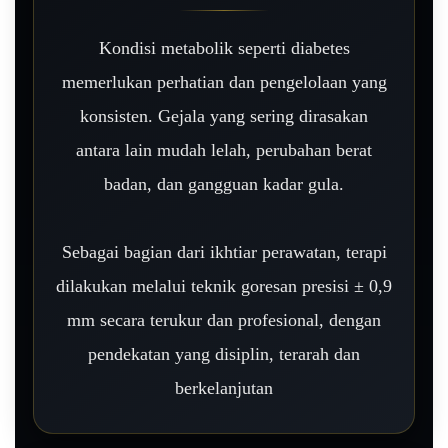
Kondisi metabolik seperti diabetes
memerlukan perhatian dan pengelolaan yang
konsisten. Gejala yang sering dirasakan
antara lain mudah lelah, perubahan berat
badan, dan gangguan kadar gula.
Sebagai bagian dari ikhtiar perawatan, terapi
dilakukan melalui teknik goresan presisi ± 0,9
mm secara terukur dan profesional, dengan
pendekatan yang disiplin, terarah dan
berkelanjutan