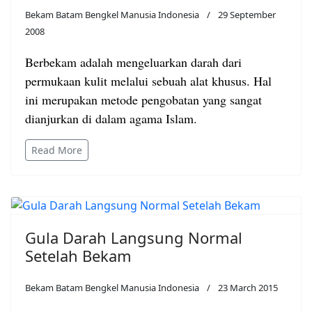
Bekam Batam Bengkel Manusia Indonesia
29 September
2008
Berbekam adalah mengeluarkan darah dari
permukaan kulit melalui sebuah alat khusus. Hal
ini merupakan metode pengobatan yang sangat
dianjurkan di dalam agama Islam.
Read More
Gula Darah Langsung Normal
Setelah Bekam
Bekam Batam Bengkel Manusia Indonesia
23 March 2015