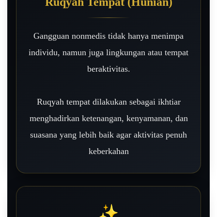
Ruqyah Tempat (Hunian)
Gangguan nonmedis tidak hanya menimpa
individu, namun juga lingkungan atau tempat
beraktivitas.
Ruqyah tempat dilakukan sebagai ikhtiar
menghadirkan ketenangan, kenyamanan, dan
suasana yang lebih baik agar aktivitas penuh
keberkahan
✨