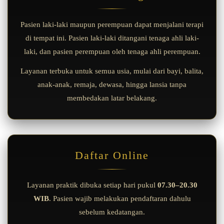
Pasien laki-laki maupun perempuan dapat menjalani terapi
di tempat ini. Pasien laki-laki ditangani tenaga ahli laki-
laki, dan pasien perempuan oleh tenaga ahli perempuan.
Layanan terbuka untuk semua usia, mulai dari bayi, balita,
anak-anak, remaja, dewasa, hingga lansia tanpa
membedakan latar belakang.
Daftar Online
Layanan praktik dibuka setiap hari pukul
07.30–20.30
WIB
. Pasien wajib melakukan pendaftaran dahulu
sebelum kedatangan.