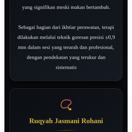
yang signifikan meski makan bertambah.
Sebagai bagian dari ikhtiar perawatan, terapi
dilakukan melalui teknik goresan presisi ±0,9
mm dalam sesi yang terarah dan profesional,
dengan pendekatan yang terukur dan
sistematis
📿
Ruqyah Jasmani Rohani