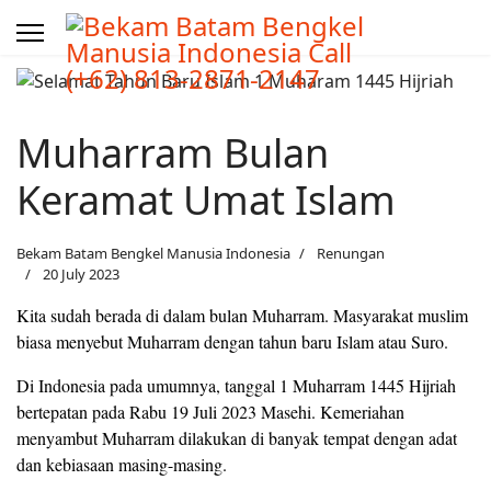
Muharram Bulan
Keramat Umat Islam
Bekam Batam Bengkel Manusia Indonesia
Renungan
20 July 2023
Kita sudah berada di dalam bulan Muharram. Masyarakat muslim
biasa menyebut Muharram dengan tahun baru Islam atau Suro.
Di Indonesia pada umumnya, tanggal 1 Muharram 1445 Hijriah
bertepatan pada Rabu 19 Juli 2023 Masehi. Kemeriahan
menyambut Muharram dilakukan di banyak tempat dengan adat
dan kebiasaan masing-masing.