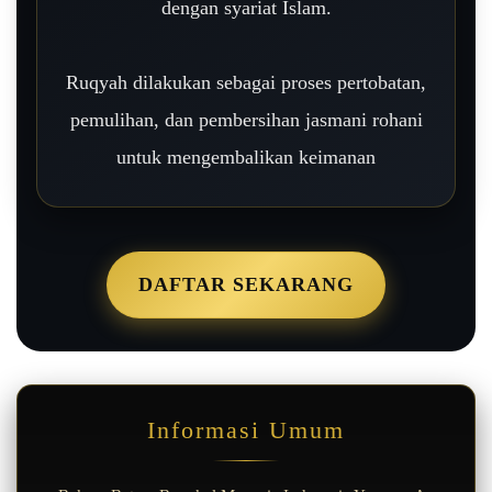
dengan syariat Islam.
Ruqyah dilakukan sebagai proses pertobatan,
pemulihan, dan pembersihan jasmani rohani
untuk mengembalikan keimanan
DAFTAR SEKARANG
Informasi Umum