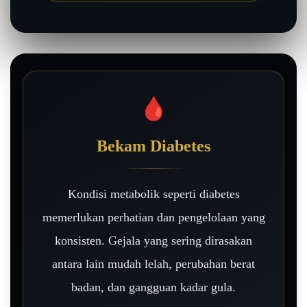
🩸
Bekam Diabetes
Kondisi metabolik seperti diabetes
memerlukan perhatian dan pengelolaan yang
konsisten. Gejala yang sering dirasakan
antara lain mudah lelah, perubahan berat
badan, dan gangguan kadar gula.