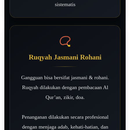
sistematis
📿
Ruqyah Jasmani Rohani
Gangguan bisa bersifat jasmani & rohani.
Ruqyah dilakukan dengan pembacaan Al
Qur’an, zikir, doa.
Penanganan dilakukan secara profesional
dengan menjaga adab, kehati-hatian, dan