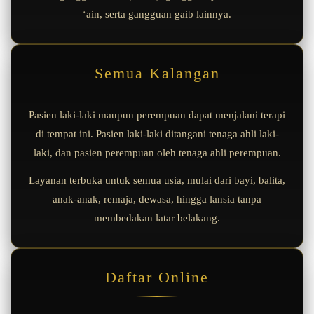
‘ain, serta gangguan gaib lainnya.
Semua Kalangan
Pasien laki-laki maupun perempuan dapat menjalani terapi
di tempat ini. Pasien laki-laki ditangani tenaga ahli laki-
laki, dan pasien perempuan oleh tenaga ahli perempuan.
Layanan terbuka untuk semua usia, mulai dari bayi, balita,
anak-anak, remaja, dewasa, hingga lansia tanpa
membedakan latar belakang.
Daftar Online