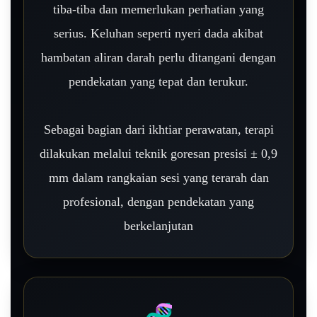
tiba-tiba dan memerlukan perhatian yang
serius. Keluhan seperti nyeri dada akibat
hambatan aliran darah perlu ditangani dengan
pendekatan yang tepat dan terukur.
Sebagai bagian dari ikhtiar perawatan, terapi
dilakukan melalui teknik goresan presisi ± 0,9
mm dalam rangkaian sesi yang terarah dan
profesional, dengan pendekatan yang
berkelanjutan
🧬