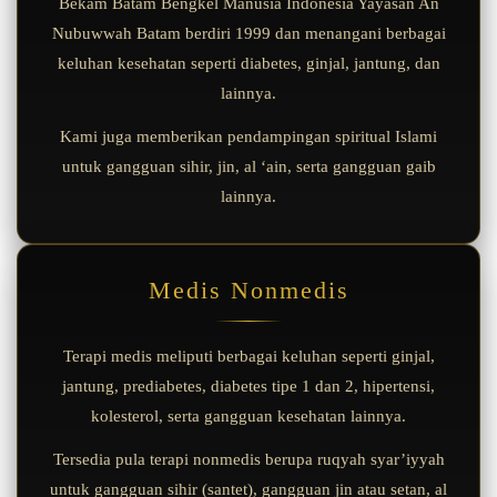
Bekam Batam Bengkel Manusia Indonesia Yayasan An
Nubuwwah Batam berdiri 1999 dan menangani berbagai
keluhan kesehatan seperti diabetes, ginjal, jantung, dan
lainnya.
Kami juga memberikan pendampingan spiritual Islami
untuk gangguan sihir, jin, al ‘ain, serta gangguan gaib
lainnya.
Medis Nonmedis
Terapi medis meliputi berbagai keluhan seperti ginjal,
jantung, prediabetes, diabetes tipe 1 dan 2, hipertensi,
kolesterol, serta gangguan kesehatan lainnya.
Tersedia pula terapi nonmedis berupa ruqyah syar’iyyah
untuk gangguan sihir (santet), gangguan jin atau setan, al