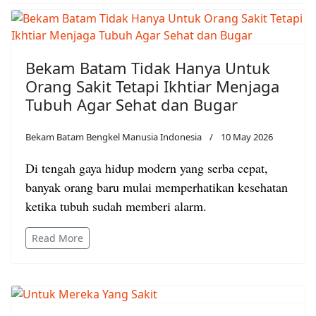
Bekam Batam Tidak Hanya Untuk
Orang Sakit Tetapi Ikhtiar Menjaga
Tubuh Agar Sehat dan Bugar
Bekam Batam Bengkel Manusia Indonesia
10 May 2026
Di tengah gaya hidup modern yang serba cepat,
banyak orang baru mulai memperhatikan kesehatan
ketika tubuh sudah memberi alarm.
Read More