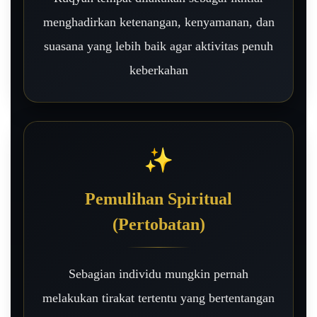
menghadirkan ketenangan, kenyamanan, dan
suasana yang lebih baik agar aktivitas penuh
keberkahan
✨
Pemulihan Spiritual
(Pertobatan)
Sebagian individu mungkin pernah
melakukan tirakat tertentu yang bertentangan