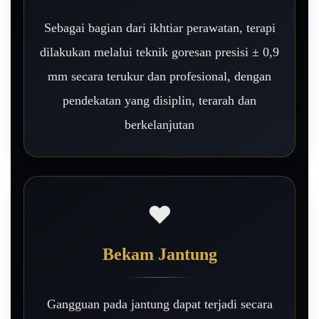
Sebagai bagian dari ikhtiar perawatan, terapi
dilakukan melalui teknik goresan presisi ± 0,9
mm secara terukur dan profesional, dengan
pendekatan yang disiplin, terarah dan
berkelanjutan
❤️
Bekam Jantung
Gangguan pada jantung dapat terjadi secara