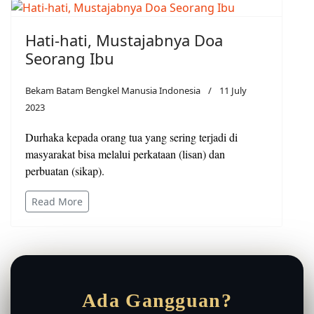
Hati-hati, Mustajabnya Doa
Seorang Ibu
Bekam Batam Bengkel Manusia Indonesia
11 July
2023
Durhaka kepada orang tua yang sering terjadi di
masyarakat bisa melalui perkataan (lisan) dan
perbuatan (sikap).
Read More
Ada Gangguan?