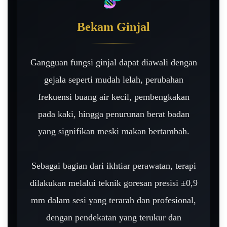
Bekam Ginjal
Gangguan fungsi ginjal dapat diawali dengan
gejala seperti mudah lelah, perubahan
frekuensi buang air kecil, pembengkakan
pada kaki, hingga penurunan berat badan
yang signifikan meski makan bertambah.
Sebagai bagian dari ikhtiar perawatan, terapi
dilakukan melalui teknik goresan presisi ±0,9
mm dalam sesi yang terarah dan profesional,
dengan pendekatan yang terukur dan