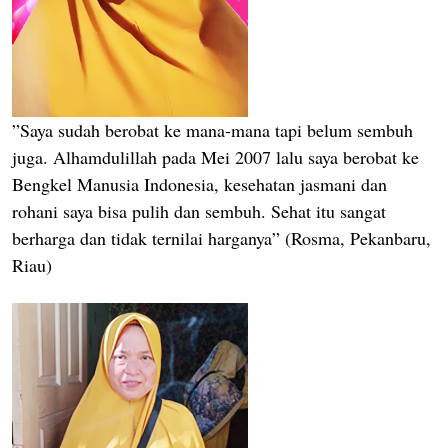
”Saya sudah berobat ke mana-mana tapi belum sembuh
juga. Alhamdulillah pada Mei 2007 lalu saya berobat ke
Bengkel Manusia Indonesia, kesehatan jasmani dan
rohani saya bisa pulih dan sembuh. Sehat itu sangat
berharga dan tidak ternilai harganya” (Rosma, Pekanbaru,
Riau)