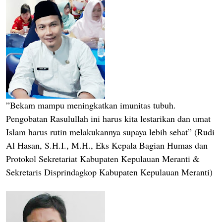
”Bekam mampu meningkatkan imunitas tubuh.
Pengobatan Rasulullah ini harus kita lestarikan dan umat
Islam harus rutin melakukannya supaya lebih sehat” (Rudi
Al Hasan, S.H.I., M.H., Eks Kepala Bagian Humas dan
Protokol Sekretariat Kabupaten Kepulauan Meranti &
Sekretaris Disprindagkop Kabupaten Kepulauan Meranti)