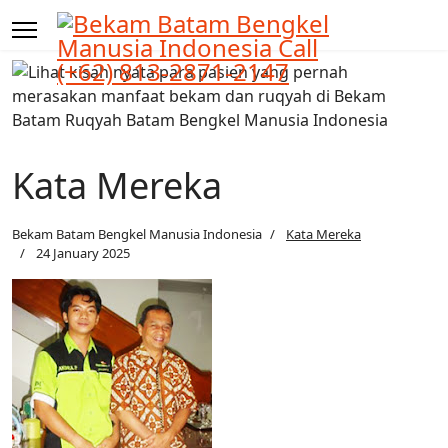
Kata Mereka
Bekam Batam Bengkel Manusia Indonesia
Kata Mereka
24 January 2025