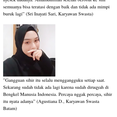
semuanya bisa teratasi dengan baik dan tidak ada mimpi
buruk lagi” (Sri Inayati Sari, Karyawan Swasta)
”Gangguan sihir itu selalu menggangguku setiap saat.
Sekarang sudah tidak ada lagi karena sudah diruqyah di
Bengkel Manusia Indonesia. Percaya nggak percaya, sihir
itu nyata adanya” (Agustiana D., Karyawan Swasta
Batam)