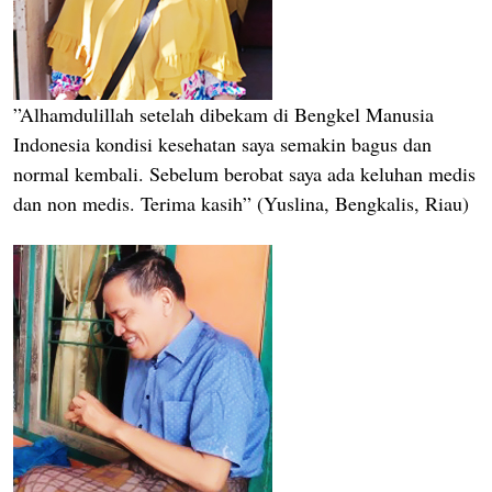
”Alhamdulillah setelah dibekam di Bengkel Manusia
Indonesia kondisi kesehatan saya semakin bagus dan
normal kembali. Sebelum berobat saya ada keluhan medis
dan non medis. Terima kasih” (Yuslina, Bengkalis, Riau)