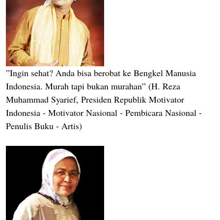
”Ingin sehat? Anda bisa berobat ke Bengkel Manusia
Indonesia. Murah tapi bukan murahan” (H. Reza
Muhammad Syarief, Presiden Republik Motivator
Indonesia - Motivator Nasional - Pembicara Nasional -
Penulis Buku - Artis)