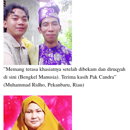
”Memang terasa khasiatnya setelah dibekam dan diruqyah
di sini (Bengkel Manusia). Terima kasih Pak Candra”
(Muhammad Ridho, Pekanbaru, Riau)