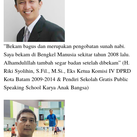
”Bekam bagus dan merupakan pengobatan sunah nabi.
Saya bekam di Bengkel Manusia sekitar tahun 2008 lalu.
Alhamdulillah tambah segar badan setelah dibekam” (H.
Riki Syolihin, S.Fil., M.Si., Eks Ketua Komisi IV DPRD
Kota Batam 2009-2014 & Pendiri Sekolah Gratis Public
Speaking School Karya Anak Bangsa)