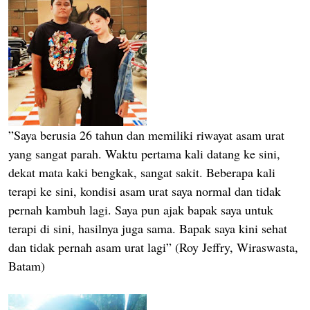
”Saya berusia 26 tahun dan memiliki riwayat asam urat
yang sangat parah. Waktu pertama kali datang ke sini,
dekat mata kaki bengkak, sangat sakit. Beberapa kali
terapi ke sini, kondisi asam urat saya normal dan tidak
pernah kambuh lagi. Saya pun ajak bapak saya untuk
terapi di sini, hasilnya juga sama. Bapak saya kini sehat
dan tidak pernah asam urat lagi” (Roy Jeffry, Wiraswasta,
Batam)