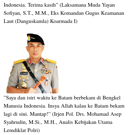
Indonesia. Terima kasih” (Laksamana Muda Yayan
Sofiyan, S.T., M.M., Eks Komandan Gugus Keamanan
Laut (Danguskamla) Koarmada I)
”Saya dan istri waktu ke Batam berbekam di Bengkel
Manusia Indonesia. Insya Allah kalau ke Batam bekam
lagi di sini. Mantap!” (Irjen Pol. Drs. Mohamad Asep
Syahrudin, M.Si., M.H., Analis Kebijakan Utama
Lemdiklat Polri)