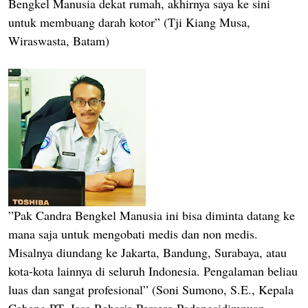
Bengkel Manusia dekat rumah, akhirnya saya ke sini
untuk membuang darah kotor” (Tji Kiang Musa,
Wiraswasta, Batam)
”Pak Candra Bengkel Manusia ini bisa diminta datang ke
mana saja untuk mengobati medis dan non medis.
Misalnya diundang ke Jakarta, Bandung, Surabaya, atau
kota-kota lainnya di seluruh Indonesia. Pengalaman beliau
luas dan sangat profesional” (Soni Sumono, S.E., Kepala