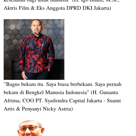
Aktris Film & Eks Anggota DPRD DKI Jakarta)
”Bagus bekam itu. Saya biasa berbekam. Saya pernah
bekam di Bengkel Manusia Indonesia” (H. Gunanta
Afrima, COO PT. Syailendra Capital Jakarta - Suami
Artis & Penyanyi Nicky Astria)