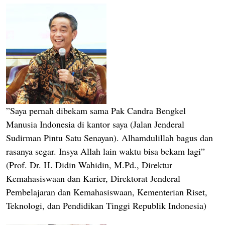
”Saya pernah dibekam sama Pak Candra Bengkel
Manusia Indonesia di kantor saya (Jalan Jenderal
Sudirman Pintu Satu Senayan). Alhamdulillah bagus dan
rasanya segar. Insya Allah lain waktu bisa bekam lagi”
(Prof. Dr. H. Didin Wahidin, M.Pd., Direktur
Kemahasiswaan dan Karier, Direktorat Jenderal
Pembelajaran dan Kemahasiswaan, Kementerian Riset,
Teknologi, dan Pendidikan Tinggi Republik Indonesia)