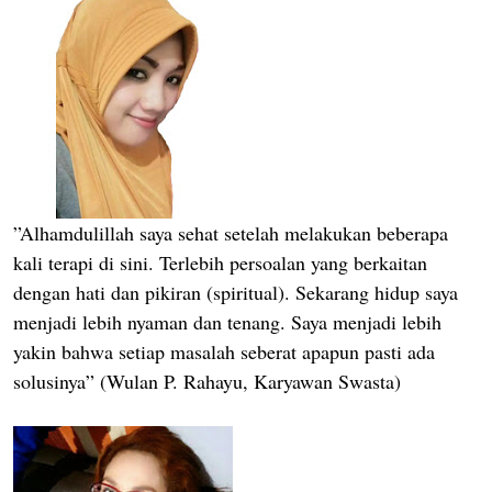
”Alhamdulillah saya sehat setelah melakukan beberapa
kali terapi di sini. Terlebih persoalan yang berkaitan
dengan hati dan pikiran (spiritual). Sekarang hidup saya
menjadi lebih nyaman dan tenang. Saya menjadi lebih
yakin bahwa setiap masalah seberat apapun pasti ada
solusinya” (Wulan P. Rahayu, Karyawan Swasta)