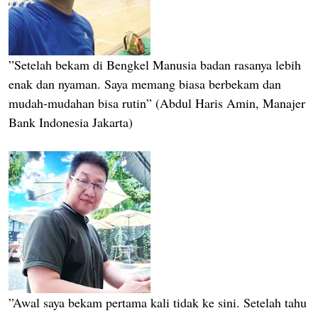
”Setelah bekam di Bengkel Manusia badan rasanya lebih
enak dan nyaman. Saya memang biasa berbekam dan
mudah-mudahan bisa rutin” (Abdul Haris Amin, Manajer
Bank Indonesia Jakarta)
”Awal saya bekam pertama kali tidak ke sini. Setelah tahu