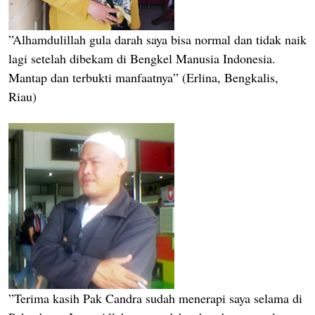
”Alhamdulillah gula darah saya bisa normal dan tidak naik
lagi setelah dibekam di Bengkel Manusia Indonesia.
Mantap dan terbukti manfaatnya” (Erlina, Bengkalis,
Riau)
”Terima kasih Pak Candra sudah menerapi saya selama di