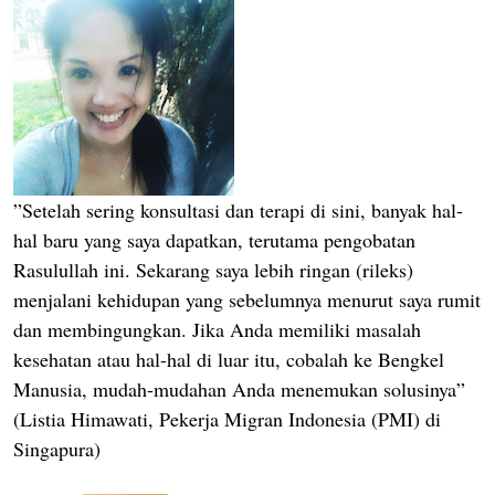
”Setelah sering konsultasi dan terapi di sini, banyak hal-
hal baru yang saya dapatkan, terutama pengobatan
Rasulullah ini. Sekarang saya lebih ringan (rileks)
menjalani kehidupan yang sebelumnya menurut saya rumit
dan membingungkan. Jika Anda memiliki masalah
kesehatan atau hal-hal di luar itu, cobalah ke Bengkel
Manusia, mudah-mudahan Anda menemukan solusinya”
(Listia Himawati, Pekerja Migran Indonesia (PMI) di
Singapura)