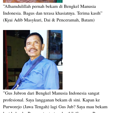
”Alhamdulillah pernah bekam di Bengkel Manusia
Indonesia. Bagus dan terasa khasiatnya. Terima kasih”
(Kyai Adib Masykuri, Dai & Penceramah, Batam)
”Gus Jubron dari Bengkel Manusia Indonesia sangat
profesional. Saya langganan bekam di sini. Kapan ke
Purworejo (Jawa Tengah) lagi Gus Jub? Saya mau bekam