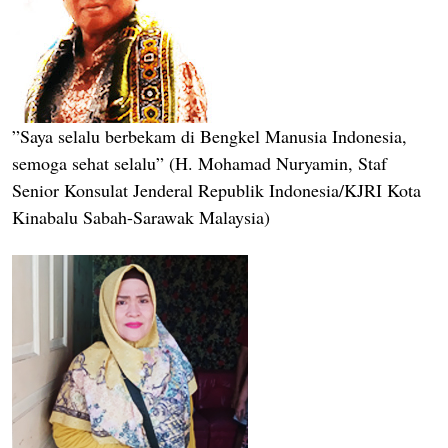
”Saya selalu berbekam di Bengkel Manusia Indonesia,
semoga sehat selalu” (H. Mohamad Nuryamin, Staf
Senior Konsulat Jenderal Republik Indonesia/KJRI Kota
Kinabalu Sabah-Sarawak Malaysia)