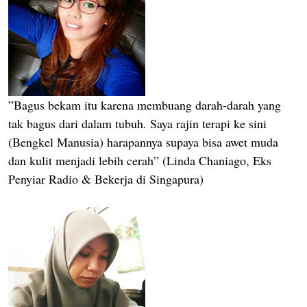
”Bagus bekam itu karena membuang darah-darah yang
tak bagus dari dalam tubuh. Saya rajin terapi ke sini
(Bengkel Manusia) harapannya supaya bisa awet muda
dan kulit menjadi lebih cerah” (Linda Chaniago, Eks
Penyiar Radio & Bekerja di Singapura)