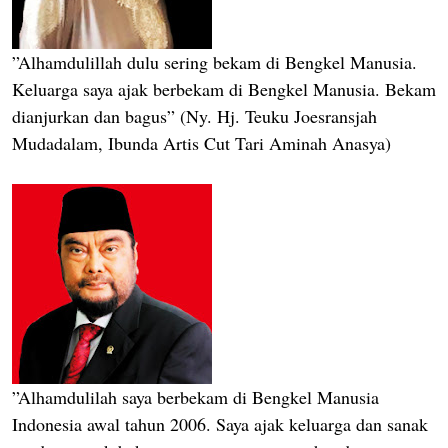
”Alhamdulillah dulu sering bekam di Bengkel Manusia.
Keluarga saya ajak berbekam di Bengkel Manusia. Bekam
dianjurkan dan bagus” (Ny. Hj. Teuku Joesransjah
Mudadalam, Ibunda Artis Cut Tari Aminah Anasya)
”Alhamdulilah saya berbekam di Bengkel Manusia
Indonesia awal tahun 2006. Saya ajak keluarga dan sanak