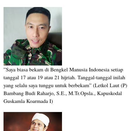
”Saya biasa bekam di Bengkel Manusia Indonesia setiap
tanggal 17 atau 19 atau 21 hijriah. Tanggal-tanggal inilah
yang selalu saya tunggu untuk berbekam” (Letkol Laut (P)
Bambang Budi Raharjo, S.E., M.Tr.Opsla., Kapuskodal
Guskamla Koarmada I)