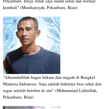
Pekanbaru. Insya Allah saya sudah sehat dan normal
kembali” (Mardiansyah, Pekanbaru, Riau)
”Alhamdulillah bagus bekam dan ruqyah di Bengkel
Manusia Indonesia. Saya adalah buktinya bisa sehat dan
segar setelah berobat di sini” (Muhammad Lidinillah,
Pekanbaru, Riau)