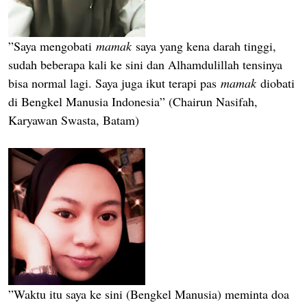
”Saya mengobati
mamak
saya yang kena darah tinggi,
sudah beberapa kali ke sini dan Alhamdulillah tensinya
bisa normal lagi. Saya juga ikut terapi pas
mamak
diobati
di Bengkel Manusia Indonesia” (Chairun Nasifah,
Karyawan Swasta, Batam)
”Waktu itu saya ke sini (Bengkel Manusia) meminta doa