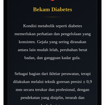
Bekam Diabetes
Kondisi metabolik seperti diabetes
memerlukan perhatian dan pengelolaan yang
konsisten. Gejala yang sering dirasakan
antara lain mudah lelah, perubahan berat
badan, dan gangguan kadar gula.
Sebagai bagian dari ikhtiar perawatan, terapi
dilakukan melalui teknik goresan presisi ± 0,9
mm secara terukur dan profesional, dengan
pendekatan yang disiplin, terarah dan