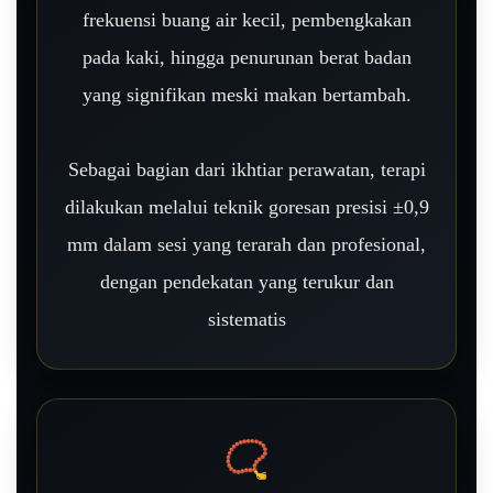
frekuensi buang air kecil, pembengkakan
pada kaki, hingga penurunan berat badan
yang signifikan meski makan bertambah.
Sebagai bagian dari ikhtiar perawatan, terapi
dilakukan melalui teknik goresan presisi ±0,9
mm dalam sesi yang terarah dan profesional,
dengan pendekatan yang terukur dan
sistematis
📿