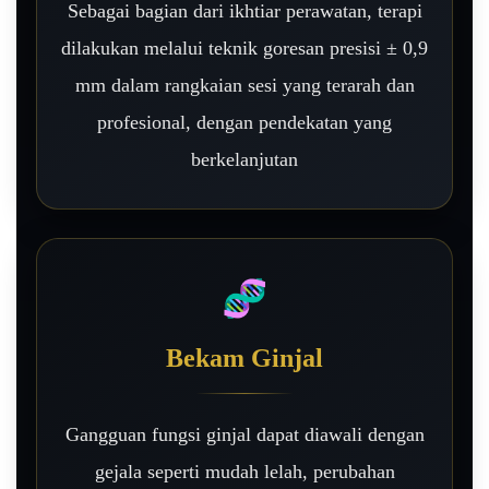
Sebagai bagian dari ikhtiar perawatan, terapi
dilakukan melalui teknik goresan presisi ± 0,9
mm dalam rangkaian sesi yang terarah dan
profesional, dengan pendekatan yang
berkelanjutan
🧬
Bekam Ginjal
Gangguan fungsi ginjal dapat diawali dengan
gejala seperti mudah lelah, perubahan