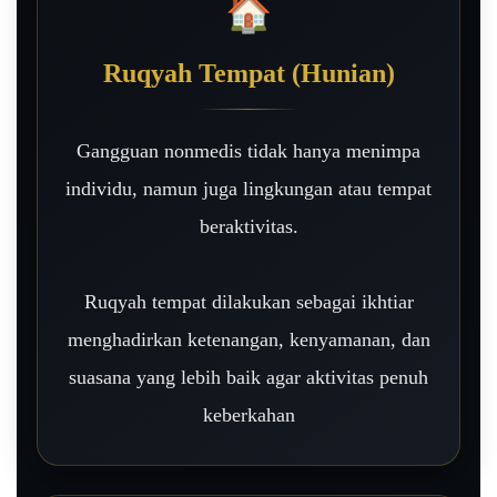
🏠
Ruqyah Tempat (Hunian)
Gangguan nonmedis tidak hanya menimpa
individu, namun juga lingkungan atau tempat
beraktivitas.
Ruqyah tempat dilakukan sebagai ikhtiar
menghadirkan ketenangan, kenyamanan, dan
suasana yang lebih baik agar aktivitas penuh
keberkahan