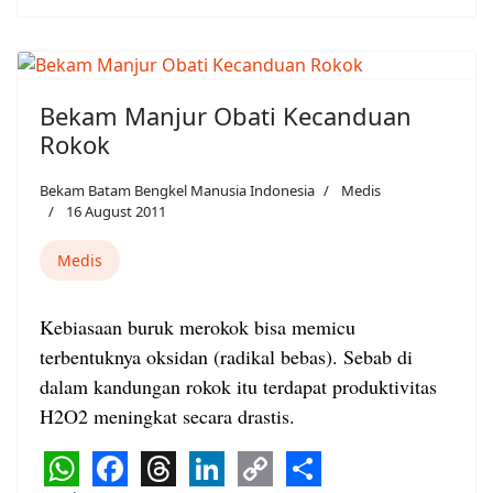
Link
Bekam Manjur Obati Kecanduan
Rokok
Bekam Batam Bengkel Manusia Indonesia
Medis
16 August 2011
Medis
Kebiasaan buruk merokok bisa memicu
terbentuknya oksidan (radikal bebas). Sebab di
dalam kandungan rokok itu terdapat produktivitas
H2O2 meningkat secara drastis.