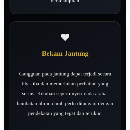
berkelanjutan
❤️
Bekam Jantung
Gangguan pada jantung dapat terjadi secara
tiba-tiba dan memerlukan perhatian yang
serius. Keluhan seperti nyeri dada akibat
hambatan aliran darah perlu ditangani dengan
pendekatan yang tepat dan terukur.