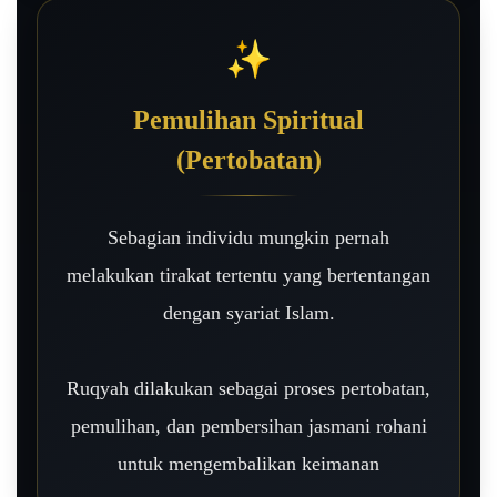
✨
Pemulihan Spiritual
(Pertobatan)
Sebagian individu mungkin pernah
melakukan tirakat tertentu yang bertentangan
dengan syariat Islam.
Ruqyah dilakukan sebagai proses pertobatan,
pemulihan, dan pembersihan jasmani rohani
untuk mengembalikan keimanan