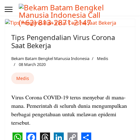
Tips Pengendalian Virus Corona
Saat Bekerja
Bekam Batam Bengkel Manusia Indonesia
Medis
08 March 2020
Medis
Virus Corona COVID-19 terus menyebar di mana-
mana. Pemerintah di seluruh dunia mengumpulkan
berbagai pengetahuan untuk melawan epidemi
tersebut.