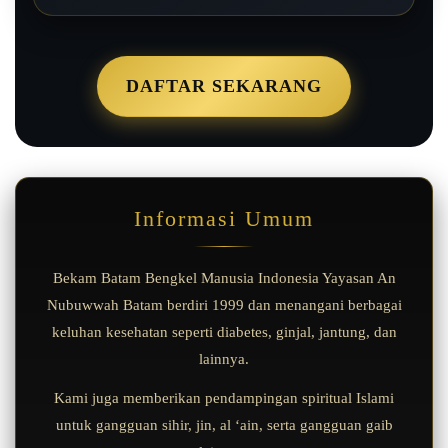
DAFTAR SEKARANG
Informasi Umum
Bekam Batam Bengkel Manusia Indonesia Yayasan An
Nubuwwah Batam berdiri 1999 dan menangani berbagai
keluhan kesehatan seperti diabetes, ginjal, jantung, dan
lainnya.
Kami juga memberikan pendampingan spiritual Islami
untuk gangguan sihir, jin, al ‘ain, serta gangguan gaib