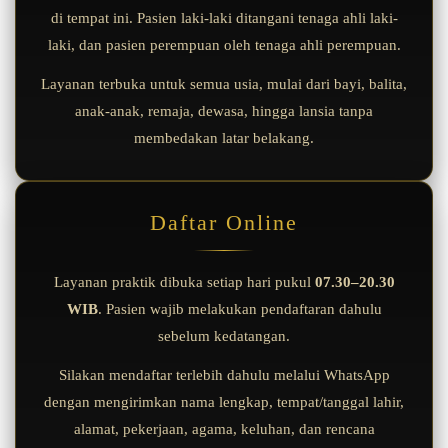
di tempat ini. Pasien laki-laki ditangani tenaga ahli laki-
laki, dan pasien perempuan oleh tenaga ahli perempuan.
Layanan terbuka untuk semua usia, mulai dari bayi, balita,
anak-anak, remaja, dewasa, hingga lansia tanpa
membedakan latar belakang.
Daftar Online
Layanan praktik dibuka setiap hari pukul
07.30–20.30
WIB
. Pasien wajib melakukan pendaftaran dahulu
sebelum kedatangan.
Silakan mendaftar terlebih dahulu melalui WhatsApp
dengan mengirimkan nama lengkap, tempat/tanggal lahir,
alamat, pekerjaan, agama, keluhan, dan rencana