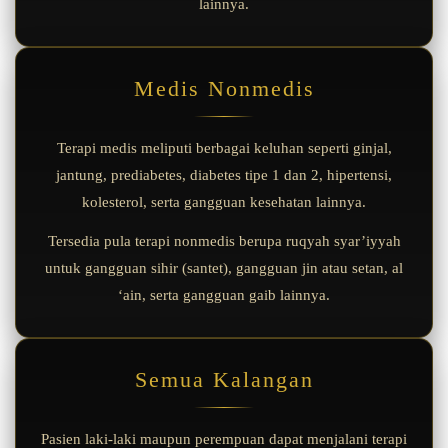
lainnya.
Medis Nonmedis
Terapi medis meliputi berbagai keluhan seperti ginjal,
jantung, prediabetes, diabetes tipe 1 dan 2, hipertensi,
kolesterol, serta gangguan kesehatan lainnya.
Tersedia pula terapi nonmedis berupa ruqyah syar’iyyah
untuk gangguan sihir (santet), gangguan jin atau setan, al
‘ain, serta gangguan gaib lainnya.
Semua Kalangan
Pasien laki-laki maupun perempuan dapat menjalani terapi