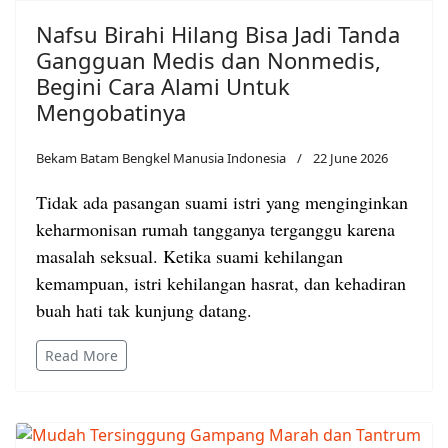
Nafsu Birahi Hilang Bisa Jadi Tanda
Gangguan Medis dan Nonmedis,
Begini Cara Alami Untuk
Mengobatinya
Bekam Batam Bengkel Manusia Indonesia
22 June 2026
Tidak ada pasangan suami istri yang menginginkan
keharmonisan rumah tangganya terganggu karena
masalah seksual.
Ketika suami kehilangan
kemampuan, istri kehilangan hasrat, dan kehadiran
buah hati tak kunjung datang.
Read More