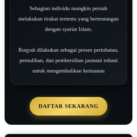
Sebagian individu mungkin pernah
melakukan tirakat tertentu yang bertentangan
dengan syariat Islam.
Ruqyah dilakukan sebagai proses pertobatan,
pemulihan, dan pembersihan jasmani rohani
untuk mengembalikan keimanan
DAFTAR SEKARANG