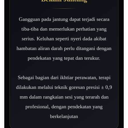
Gangguan pada jantung dapat terjadi secara
tiba-tiba dan memerlukan perhatian yang
serius. Keluhan seperti nyeri dada akibat
hambatan aliran darah perlu ditangani dengan
pendekatan yang tepat dan terukur.
Sebagai bagian dari ikhtiar perawatan, terapi
dilakukan melalui teknik goresan presisi ± 0,9
mm dalam rangkaian sesi yang terarah dan
profesional, dengan pendekatan yang
berkelanjutan