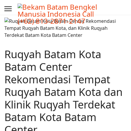
Ruqyah Batam Kota
Batam Center
Rekomendasi Tempat
Ruqyah Batam Kota dan
Klinik Ruqyah Terdekat
Batam Kota Batam
Center