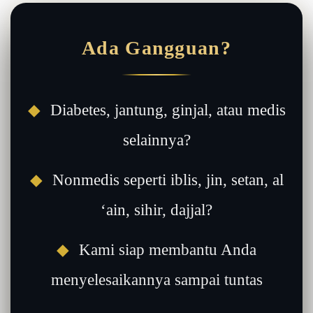
Ada Gangguan?
◆
Diabetes, jantung, ginjal, atau medis
selainnya?
◆
Nonmedis seperti iblis, jin, setan, al
‘ain, sihir, dajjal?
◆
Kami siap membantu Anda
menyelesaikannya sampai tuntas