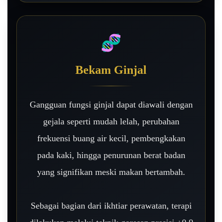
🧬
Bekam Ginjal
Gangguan fungsi ginjal dapat diawali dengan
gejala seperti mudah lelah, perubahan
frekuensi buang air kecil, pembengkakan
pada kaki, hingga penurunan berat badan
yang signifikan meski makan bertambah.
Sebagai bagian dari ikhtiar perawatan, terapi