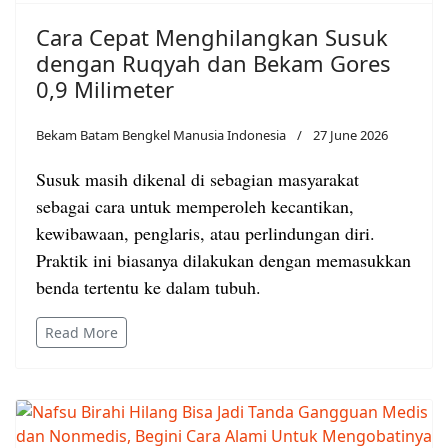
Cara Cepat Menghilangkan Susuk
dengan Ruqyah dan Bekam Gores
0,9 Milimeter
Bekam Batam Bengkel Manusia Indonesia
27 June 2026
Susuk masih dikenal di sebagian masyarakat
sebagai cara untuk memperoleh kecantikan,
kewibawaan, penglaris, atau perlindungan diri.
Praktik ini biasanya dilakukan dengan memasukkan
benda tertentu ke dalam tubuh.
Read More