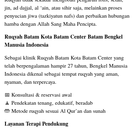
jin, ad dajjal, al ‘ain, atau sihir saja, melainkan proses
penyucian jiwa (tazkiyatun nafs) dan perbaikan hubungan
hamba dengan Allah Sang Maha Pencipta.
Ruqyah Batam Kota Batam Center Batam Bengkel
Manusia Indonesia
Sebagai klinik Ruqyah Batam Kota Batam Center yang
telah berpengalaman hampir 27 tahun, Bengkel Manusia
Indonesia dikenal sebagai tempat ruqyah yang aman,
nyaman, dan terpercaya.
📅 Konsultasi & reservasi awal
🧘 Pendekatan tenang, edukatif, beradab
🤲 Metode ruqyah sesuai Al Qur’an dan sunah
Layanan Terapi Pendukung