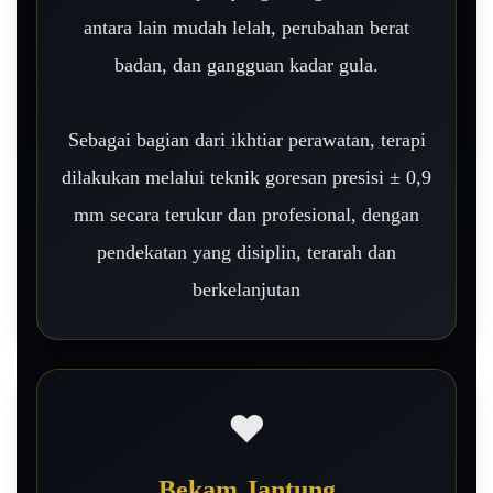
antara lain mudah lelah, perubahan berat
badan, dan gangguan kadar gula.
Sebagai bagian dari ikhtiar perawatan, terapi
dilakukan melalui teknik goresan presisi ± 0,9
mm secara terukur dan profesional, dengan
pendekatan yang disiplin, terarah dan
berkelanjutan
❤️
Bekam Jantung