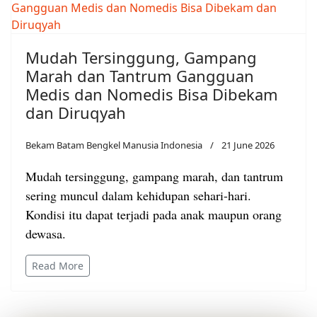
Mudah Tersinggung, Gampang
Marah dan Tantrum Gangguan
Medis dan Nomedis Bisa Dibekam
dan Diruqyah
Bekam Batam Bengkel Manusia Indonesia
21 June 2026
Mudah tersinggung, gampang marah, dan tantrum
sering muncul dalam kehidupan sehari-hari.
Kondisi itu dapat terjadi pada anak maupun orang
dewasa.
Read More