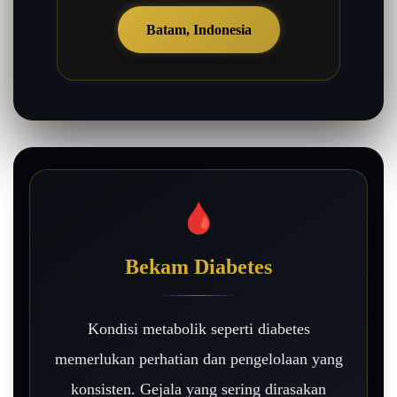
Batam, Indonesia
🩸
Bekam Diabetes
Kondisi metabolik seperti diabetes
memerlukan perhatian dan pengelolaan yang
konsisten. Gejala yang sering dirasakan