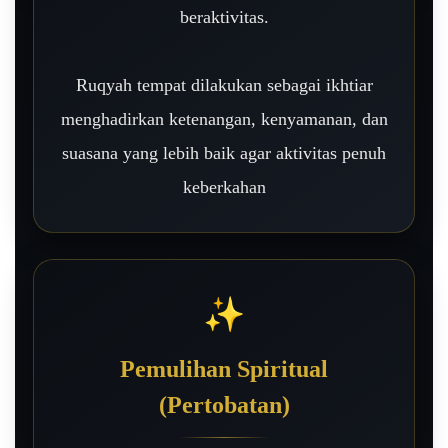
beraktivitas.
Ruqyah tempat dilakukan sebagai ikhtiar
menghadirkan ketenangan, kenyamanan, dan
suasana yang lebih baik agar aktivitas penuh
keberkahan
✨
Pemulihan Spiritual
(Pertobatan)