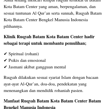
Kota Batam Center yang aman, berpengalaman, dan
sesuai tuntunan Al Qur’an serta sunnah, Ruqyah Batam
Kota Batam Center Bengkel Manusia Indonesia
pilihannya.
Klinik Ruqyah Batam Kota Batam Center hadir
sebagai terapi untuk membantu pemulihan;
✔ Spiritual (rohani)
✔ Psikis dan emosional
✔ Jasmani akibat gangguan mental
Ruqyah dilakukan sesuai syariat Islam dengan bacaan
ayat-ayat Al-Qur’an, doa-doa, pendekatan yang
menenangkan dan mendidik rohaniah pasien.
Manfaat Ruqyah Batam Kota Batam Center Batam
Bengkel Manusia Indonesia