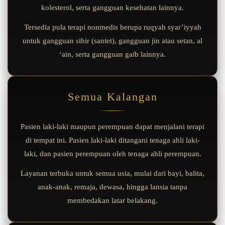
kolesterol, serta gangguan kesehatan lainnya.
Tersedia pula terapi nonmedis berupa ruqyah syar’iyyah
untuk gangguan sihir (santet), gangguan jin atau setan, al
‘ain, serta gangguan gaib lainnya.
Semua Kalangan
Pasien laki-laki maupun perempuan dapat menjalani terapi
di tempat ini. Pasien laki-laki ditangani tenaga ahli laki-
laki, dan pasien perempuan oleh tenaga ahli perempuan.
Layanan terbuka untuk semua usia, mulai dari bayi, balita,
anak-anak, remaja, dewasa, hingga lansia tanpa
membedakan latar belakang.