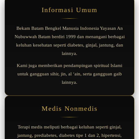
Informasi Umum
Bekam Batam Bengkel Manusia Indonesia Yayasan An
Nubuwwah Batam berdiri 1999 dan menangani berbagai
keluhan kesehatan seperti diabetes, ginjal, jantung, dan
lainnya.
Kami juga memberikan pendampingan spiritual Islami
untuk gangguan sihir, jin, al ‘ain, serta gangguan gaib
lainnya.
Medis Nonmedis
Terapi medis meliputi berbagai keluhan seperti ginjal,
jantung, prediabetes, diabetes tipe 1 dan 2, hipertensi,