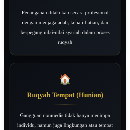
Penanganan dilakukan secara profesional
dengan menjaga adab, kehati-hatian, dan
berpegang nilai-nilai syariah dalam proses
ruqyah
🏠
Ruqyah Tempat (Hunian)
Gangguan nonmedis tidak hanya menimpa
individu, namun juga lingkungan atau tempat